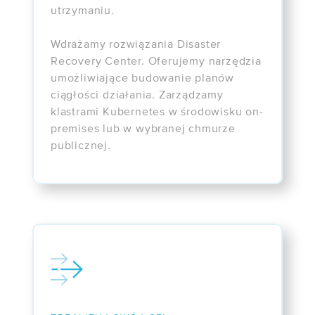
utrzymaniu.
Wdrażamy rozwiązania Disaster
Recovery Center. Oferujemy narzędzia
umożliwiające budowanie planów
ciągłości działania. Zarządzamy
klastrami Kubernetes w środowisku on-
premises lub w wybranej chmurze
publicznej.