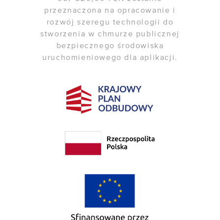
przeznaczona na opracowanie i
rozwój szeregu technologii do
stworzenia w chmurze publicznej
bezpiecznego środowiska
uruchomieniowego dla aplikacji.