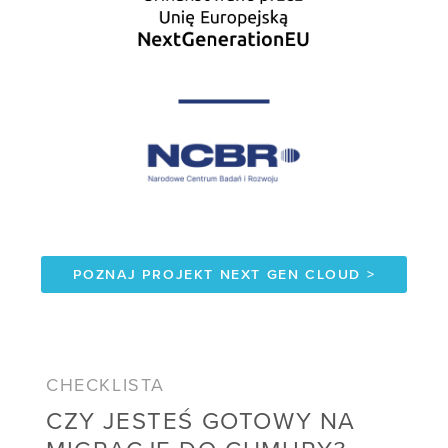
POZNAJ PROJEKT NEXT GEN CLOUD >
CHECKLISTA
CZY JESTEŚ GOTOWY NA