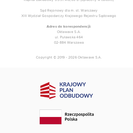
Sąd Rejonowy dla m. st. Warszawy
XIII Wydział Gospodarczy Krajowego Rejestru Sądowego
Adres do korespondencji:
Oktawave S.A.
ul. Puławska 464
02-884 Warszawa
Copyright © 2019 - 2026 Oktawave S.A.