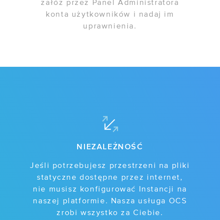
załóż przez Panel Administratora
konta użytkowników i nadaj im
uprawnienia.
NIEZALEŻNOŚĆ
Jeśli potrzebujesz przestrzeni na pliki
statyczne dostępne przez internet,
nie musisz konfigurować Instancji na
naszej platformie. Nasza usługa OCS
zrobi wszystko za Ciebie.