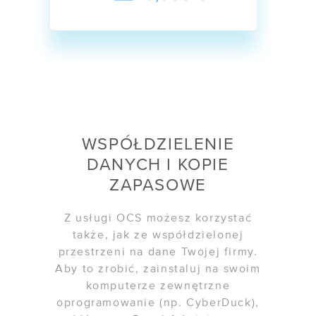
WSPÓŁDZIELENIE
DANYCH I KOPIE
ZAPASOWE
Z usługi OCS możesz korzystać
także, jak ze współdzielonej
przestrzeni na dane Twojej firmy.
Aby to zrobić, zainstaluj na swoim
komputerze zewnętrzne
oprogramowanie (np. CyberDuck),