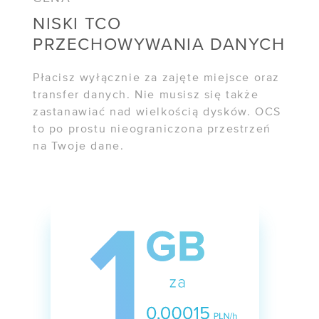
NISKI TCO
PRZECHOWYWANIA DANYCH
Płacisz wyłącznie za zajęte miejsce oraz
transfer danych. Nie musisz się także
zastanawiać nad wielkością dysków. OCS
to po prostu nieograniczona przestrzeń
na Twoje dane.