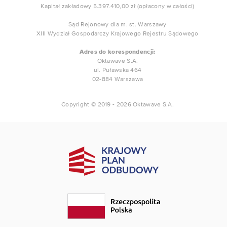
Kapitał zakładowy 5.397.410,00 zł (opłacony w całości)
Sąd Rejonowy dla m. st. Warszawy
XIII Wydział Gospodarczy Krajowego Rejestru Sądowego
Adres do korespondencji:
Oktawave S.A.
ul. Puławska 464
02-884 Warszawa
Copyright © 2019 - 2026 Oktawave S.A.