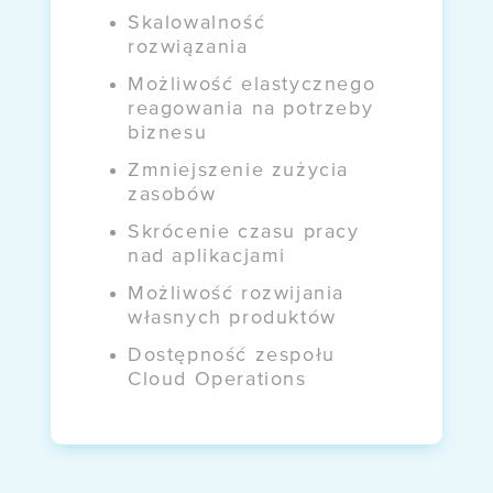
Skalowalność
rozwiązania
Możliwość elastycznego
reagowania na potrzeby
biznesu
Zmniejszenie zużycia
zasobów
Skrócenie czasu pracy
nad aplikacjami
Możliwość rozwijania
własnych produktów
Dostępność zespołu
Cloud Operations