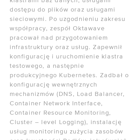
klastrami baz danych, usługami
dostępu do plików oraz usługami
sieciowymi. Po uzgodnieniu zakresu
współpracy, zespół Oktawave
pracował nad przygotowaniem
infrastruktury oraz usług. Zapewnił
konfigurację i uruchomienie klastra
testowego, a następnie
produkcyjnego Kubernetes. Zadbał o
konfigurację wewnętrznych
mechanizmów (DNS, Load Balancer,
Container Network Interface,
Container Resource Monitoring,
Cluster – level Logging), instalację
usług monitoringu zużycia zasobów