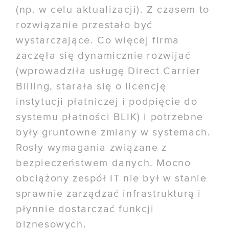
(np. w celu aktualizacji). Z czasem to
rozwiązanie przestało być
wystarczające. Co więcej firma
zaczęła się dynamicznie rozwijać
(wprowadziła usługę Direct Carrier
Billing, starała się o licencję
instytucji płatniczej i podpięcie do
systemu płatności BLIK) i potrzebne
były gruntowne zmiany w systemach.
Rosły wymagania związane z
bezpieczeństwem danych. Mocno
obciążony zespół IT nie był w stanie
sprawnie zarządzać infrastrukturą i
płynnie dostarczać funkcji
biznesowych.