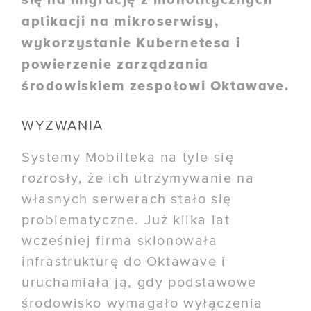
aplikacji na mikroserwisy,
wykorzystanie Kubernetesa i
powierzenie zarządzania
środowiskiem zespołowi Oktawave.
WYZWANIA
Systemy Mobilteka na tyle się
rozrosły, że ich utrzymywanie na
własnych serwerach stało się
problematyczne. Już kilka lat
wcześniej firma sklonowała
infrastrukturę do Oktawave i
uruchamiała ją, gdy podstawowe
środowisko wymagało wyłączenia