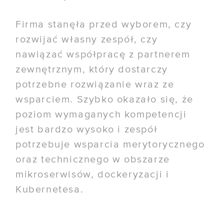
Firma stanęła przed wyborem, czy
rozwijać własny zespół, czy
nawiązać współpracę z partnerem
zewnętrznym, który dostarczy
potrzebne rozwiązanie wraz ze
wsparciem. Szybko okazało się, że
poziom wymaganych kompetencji
jest bardzo wysoko i zespół
potrzebuje wsparcia merytorycznego
oraz technicznego w obszarze
mikroserwisów, dockeryzacji i
Kubernetesa.