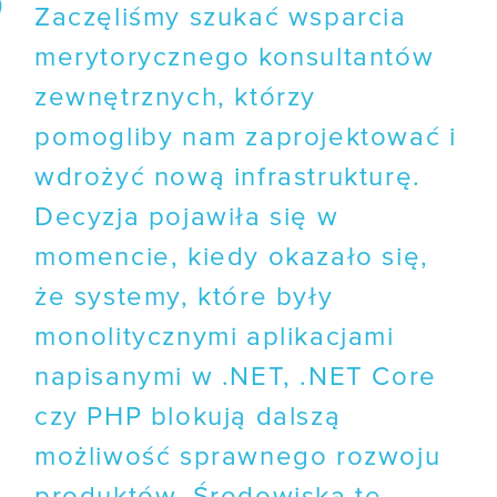
Zaczęliśmy szukać wsparcia
merytorycznego konsultantów
zewnętrznych, którzy
pomogliby nam zaprojektować i
wdrożyć nową infrastrukturę.
Decyzja pojawiła się w
momencie, kiedy okazało się,
że systemy, które były
monolitycznymi aplikacjami
napisanymi w .NET, .NET Core
czy PHP blokują dalszą
możliwość sprawnego rozwoju