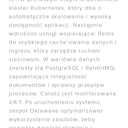
klaster Kubernetes, który dba o
automatyczne skalowanie i wysoką
dostępność aplikacji. Następnie
wdrożono usługi wspierające: Redis
do szybkiego cache’owania danych i
Ingress, który zarządza ruchem
sieciowym. W warstwie danych
znalazły się PostgreSQL i RabbitMQ,
zapewniające integralność
dokumentów i sprawny przepływ
procesów. Całość jest monitorowana
24/7. Po uruchomieniu systemu
zespół Oktawave optymalizował
wykorzystanie zasobów, żeby