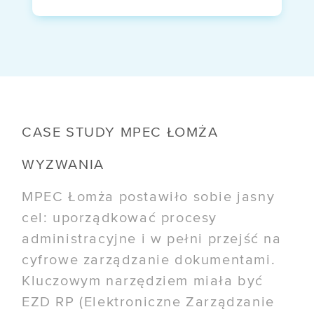
CASE STUDY MPEC ŁOMŻA
WYZWANIA
MPEC Łomża postawiło sobie jasny
cel: uporządkować procesy
administracyjne i w pełni przejść na
cyfrowe zarządzanie dokumentami.
Kluczowym narzędziem miała być
EZD RP (Elektroniczne Zarządzanie