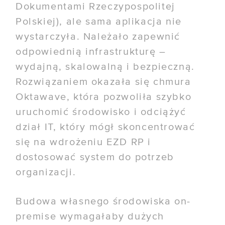
Dokumentami Rzeczypospolitej
Polskiej), ale sama aplikacja nie
wystarczyła. Należało zapewnić
odpowiednią infrastrukturę –
wydajną, skalowalną i bezpieczną.
Rozwiązaniem okazała się chmura
Oktawave, która pozwoliła szybko
uruchomić środowisko i odciążyć
dział IT, który mógł skoncentrować
się na wdrożeniu EZD RP i
dostosować system do potrzeb
organizacji.
Budowa własnego środowiska on-
premise wymagałaby dużych