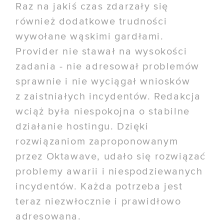
Raz na jakiś czas zdarzały się
również dodatkowe trudności
wywołane wąskimi gardłami.
Provider nie stawał na wysokości
zadania - nie adresował problemów
sprawnie i nie wyciągał wniosków
z zaistniałych incydentów. Redakcja
wciąż była niespokojna o stabilne
działanie hostingu. Dzięki
rozwiązaniom zaproponowanym
przez Oktawave, udało się rozwiązać
problemy awarii i niespodziewanych
incydentów. Każda potrzeba jest
teraz niezwłocznie i prawidłowo
adresowana.