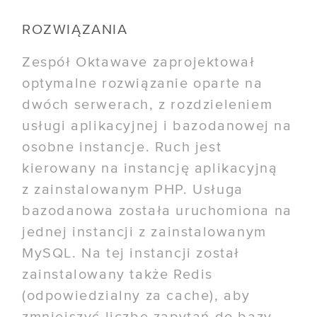
ROZWIĄZANIA
Zespół Oktawave zaprojektował
optymalne rozwiązanie oparte na
dwóch serwerach, z rozdzieleniem
usługi aplikacyjnej i bazodanowej na
osobne instancje. Ruch jest
kierowany na instancję aplikacyjną
z zainstalowanym PHP. Usługa
bazodanowa została uruchomiona na
jednej instancji z zainstalowanym
MySQL. Na tej instancji został
zainstalowany także Redis
(odpowiedzialny za cache), aby