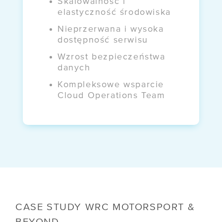
Skalowalność i
elastyczność środowiska
Nieprzerwana i wysoka
dostępność serwisu
Wzrost bezpieczeństwa
danych
Kompleksowe wsparcie
Cloud Operations Team
CASE STUDY WRC MOTORSPORT &