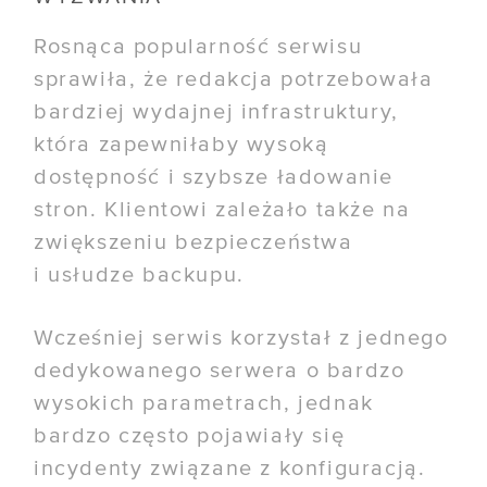
Rosnąca popularność serwisu
sprawiła, że redakcja potrzebowała
bardziej wydajnej infrastruktury,
która zapewniłaby wysoką
dostępność i szybsze ładowanie
stron. Klientowi zależało także na
zwiększeniu bezpieczeństwa
i usłudze backupu.
Wcześniej serwis korzystał z jednego
dedykowanego serwera o bardzo
wysokich parametrach, jednak
bardzo często pojawiały się
incydenty związane z konfiguracją.