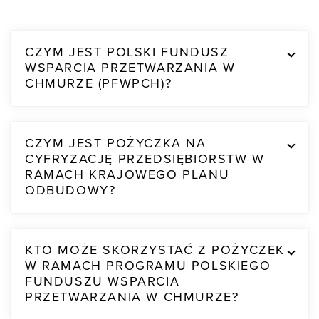
CZYM JEST POLSKI FUNDUSZ
WSPARCIA PRZETWARZANIA W
CHMURZE (PFWPCH)?
CZYM JEST POŻYCZKA NA
CYFRYZACJĘ PRZEDSIĘBIORSTW W
RAMACH KRAJOWEGO PLANU
ODBUDOWY?
KTO MOŻE SKORZYSTAĆ Z POŻYCZEK
W RAMACH PROGRAMU POLSKIEGO
FUNDUSZU WSPARCIA
PRZETWARZANIA W CHMURZE?