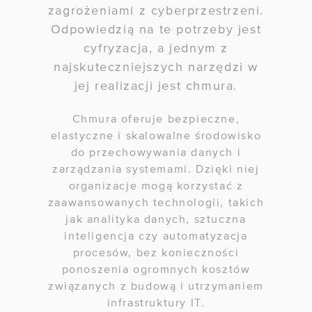
zagrożeniami z cyberprzestrzeni.
Odpowiedzią na te potrzeby jest
cyfryzacja, a jednym z
najskuteczniejszych narzędzi w
jej realizacji jest chmura.
Chmura oferuje bezpieczne,
elastyczne i skalowalne środowisko
do przechowywania danych i
zarządzania systemami. Dzięki niej
organizacje mogą korzystać z
zaawansowanych technologii, takich
jak analityka danych, sztuczna
inteligencja czy automatyzacja
procesów, bez konieczności
ponoszenia ogromnych kosztów
związanych z budową i utrzymaniem
infrastruktury IT.