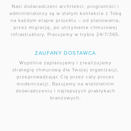
Nasi doświadczeni architekci, programiści i
administratorzy są w stałym kontakcie z Tobą
na każdym etapie projektu – od planowania,
przez migrację, po utrzymanie chmurowej
infrastruktury. Pracujemy w trybie 24/7/365.
ZAUFANY DOSTAWCA
Wspólnie zaplanujemy i zrealizujemy
strategię chmurową dla Twojej organizacji,
przeprowadzając Cię przez cały proces
modernizacji. Bazujemy na wieloletnim
doświadczeniu i najlepszych praktykach
branżowych.