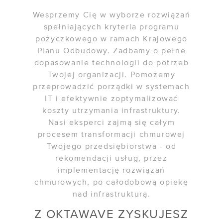
Wesprzemy Cię w wyborze rozwiązań
spełniających kryteria programu
pożyczkowego w ramach Krajowego
Planu Odbudowy. Zadbamy o pełne
dopasowanie technologii do potrzeb
Twojej organizacji. Pomożemy
przeprowadzić porządki w systemach
IT i efektywnie zoptymalizować
koszty utrzymania infrastruktury.
Nasi eksperci zajmą się całym
procesem transformacji chmurowej
Twojego przedsiębiorstwa - od
rekomendacji usług, przez
implementację rozwiązań
chmurowych, po całodobową opiekę
nad infrastrukturą.
Z OKTAWAVE ZYSKUJESZ