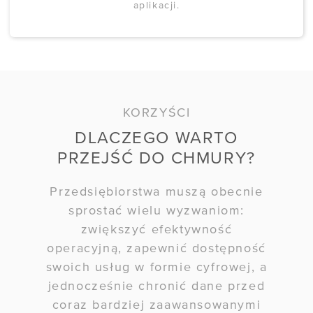
aplikacji.
KORZYŚCI
DLACZEGO WARTO
PRZEJŚĆ DO CHMURY?
Przedsiębiorstwa muszą obecnie
sprostać wielu wyzwaniom:
zwiększyć efektywność
operacyjną, zapewnić dostępność
swoich usług w formie cyfrowej, a
jednocześnie chronić dane przed
coraz bardziej zaawansowanymi