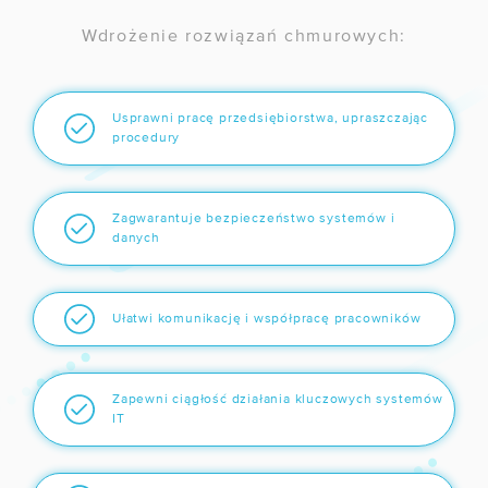
Wdrożenie rozwiązań chmurowych:
Usprawni pracę przedsiębiorstwa, upraszczając
procedury
Zagwarantuje bezpieczeństwo systemów i
danych
Ułatwi komunikację i współpracę pracowników
Zapewni ciągłość działania kluczowych systemów
IT