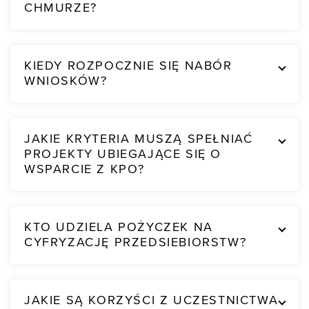
CHMURZE?
KIEDY ROZPOCZNIE SIĘ NABÓR
WNIOSKÓW?
JAKIE KRYTERIA MUSZĄ SPEŁNIAĆ
PROJEKTY UBIEGAJĄCE SIĘ O
WSPARCIE Z KPO?
KTO UDZIELA POŻYCZEK NA
CYFRYZACJĘ PRZEDSIEBIORSTW?
JAKIE SĄ KORZYŚCI Z UCZESTNICTWA