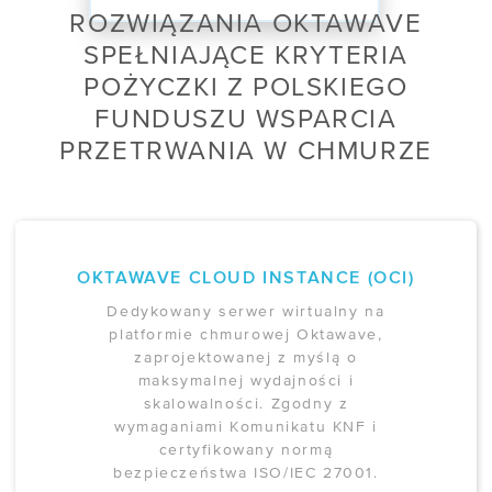
ROZWIĄZANIA OKTAWAVE
SPEŁNIAJĄCE KRYTERIA
POŻYCZKI Z POLSKIEGO
FUNDUSZU WSPARCIA
PRZETRWANIA W CHMURZE
OKTAWAVE CLOUD INSTANCE (OCI)
Dedykowany serwer wirtualny na
platformie chmurowej Oktawave,
zaprojektowanej z myślą o
maksymalnej wydajności i
skalowalności. Zgodny z
wymaganiami Komunikatu KNF i
certyfikowany normą
bezpieczeństwa ISO/IEC 27001.