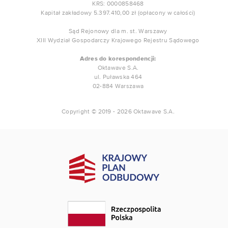
KRS: 0000858468
Kapitał zakładowy 5.397.410,00 zł (opłacony w całości)
Sąd Rejonowy dla m. st. Warszawy
XIII Wydział Gospodarczy Krajowego Rejestru Sądowego
Adres do korespondencji:
Oktawave S.A.
ul. Puławska 464
02-884 Warszawa
Copyright © 2019 - 2026 Oktawave S.A.