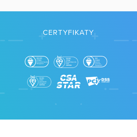
CERTYFIKATY