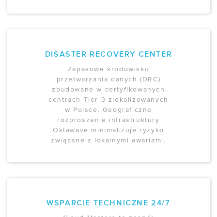
DISASTER RECOVERY CENTER
Zapasowe środowisko
przetwarzania danych (DRC)
zbudowane w certyfikowanych
centrach Tier 3 zlokalizowanych
w Polsce. Geograficzne
rozproszenie infrastruktury
Oktawave minimalizuje ryzyko
związane z lokalnymi awariami.
WSPARCIE TECHNICZNE 24/7