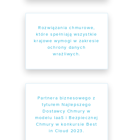
Rozwiązania chmurowe,
które spełniają wszystkie
krajowe wymogi w zakresie
ochrony danych
wrażliwych.
Partnera biznesowego z
tytułem Najlepszego
Dostawcy Chmury w
modelu IaaS i Bezpiecznej
Chmury w konkursie Best
in Cloud 2023.