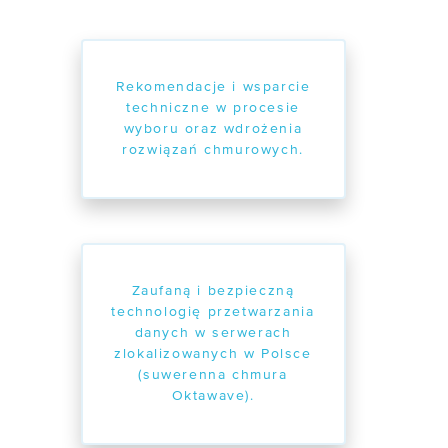
Rekomendacje i wsparcie
techniczne w procesie
wyboru oraz wdrożenia
rozwiązań chmurowych.
Zaufaną i bezpieczną
technologię przetwarzania
danych w serwerach
zlokalizowanych w Polsce
(suwerenna chmura
Oktawave).