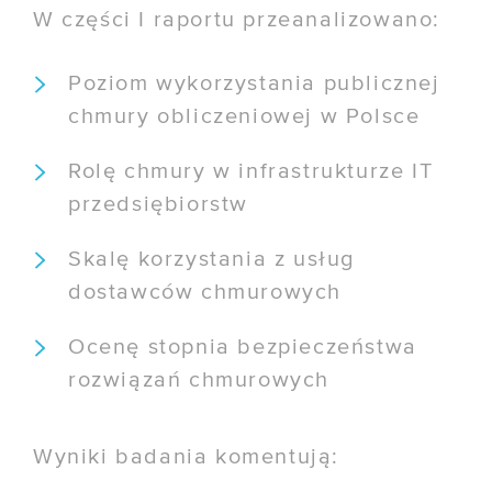
W części I raportu przeanalizowano:
/ Przewodnik po Kubernetesie
Poziom wykorzystania publicznej
chmury obliczeniowej w Polsce
Rolę chmury w infrastrukturze IT
przedsiębiorstw
Skalę korzystania z usług
dostawców chmurowych
Ocenę stopnia bezpieczeństwa
rozwiązań chmurowych
Wyniki badania komentują: